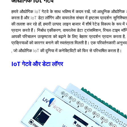
हमारे औद्योगिक IoT गेटवे के साथ भविष्य में कदम रखें, जो आधुनिक औद्योगिक 
करता है और IoT डेटा लॉगिंग और वायरलेस संचार में इष्टतम प्रदर्शन सुनिश्
की तलाश कर रहे हों, हमारी उत्पाद लाइन बाजार में शीर्ष रेटेड विकल्प के रूप में
प्रदान करते हैं। निर्बाध एकीकरण, वायरलेस डेटा ट्रांसमिशन, रियल-टाइम मॉनिट
आपकी परिचालन उत्कृष्टता को बढ़ाने के लिए बेहतर प्रदर्शन प्रदान करता है
प्रक्रियाओं को कारगर बनाने की स्वतंत्रता मिलती है। एक परिवर्तनकारी अनुभव क
, जो औद्योगिक IoT की दुनिया में कनेक्टिविटी को फिर से परिभाषित करता है।
IoT गेटवे और डेटा लॉगर