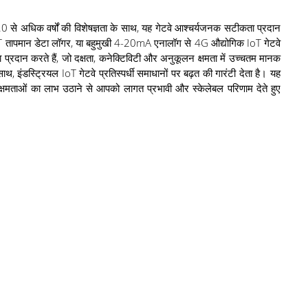
.0 से अधिक वर्षों की विशेषज्ञता के साथ, यह गेटवे आश्चर्यजनक सटीकता प्रदान
IoT तापमान डेटा लॉगर, या बहुमुखी 4-20mA एनालॉग से 4G औद्योगिक IoT गेटवे
षमता प्रदान करते हैं, जो दक्षता, कनेक्टिविटी और अनुकूलन क्षमता में उच्चतम मानक
 इंडस्ट्रियल IoT गेटवे प्रतिस्पर्धी समाधानों पर बढ़त की गारंटी देता है। यह
 क्षमताओं का लाभ उठाने से आपको लागत प्रभावी और स्केलेबल परिणाम देते हुए