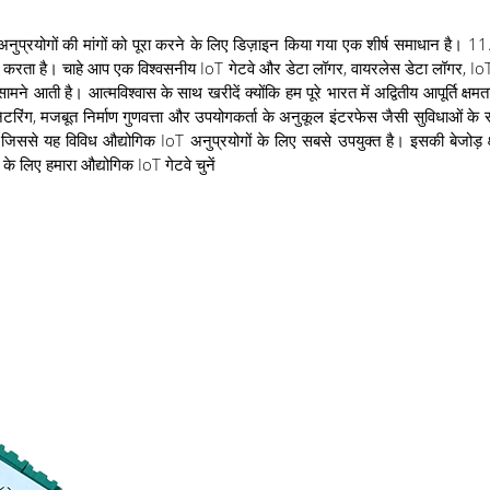
अनुप्रयोगों की मांगों को पूरा करने के लिए डिज़ाइन किया गया एक शीर्ष समाधान है। 11
चित करता है। चाहे आप एक विश्वसनीय IoT गेटवे और डेटा लॉगर, वायरलेस डेटा लॉगर, 
 सामने आती है। आत्मविश्वास के साथ खरीदें क्योंकि हम पूरे भारत में अद्वितीय आपूर्ति क्
रिंग, मजबूत निर्माण गुणवत्ता और उपयोगकर्ता के अनुकूल इंटरफेस जैसी सुविधाओं के साथ,
, जिससे यह विविध औद्योगिक IoT अनुप्रयोगों के लिए सबसे उपयुक्त है। इसकी बेजोड़
े लिए हमारा औद्योगिक IoT गेटवे चुनें